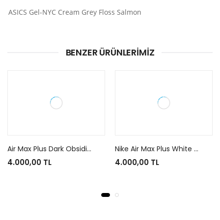
ASICS Gel-NYC Cream Grey Floss Salmon
BENZER ÜRÜNLERIMIZ
Air Max Plus Dark Obsidian
Nike Air Max Plus White Mica Green
4.000,00 TL
4.000,00 TL