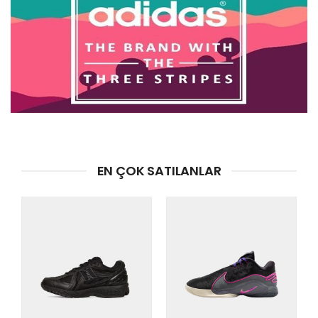
EN ÇOK SATILANLAR