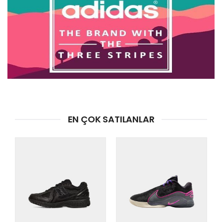
EN ÇOK SATILANLAR