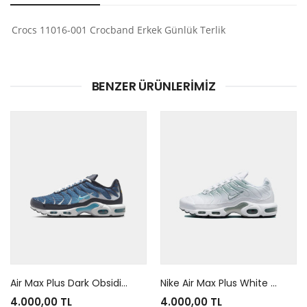
Crocs 11016-001 Crocband Erkek Günlük Terlik
BENZER ÜRÜNLERIMIZ
Air Max Plus Dark Obsidian
Nike Air Max Plus White Mica Green
4.000,00 TL
4.000,00 TL