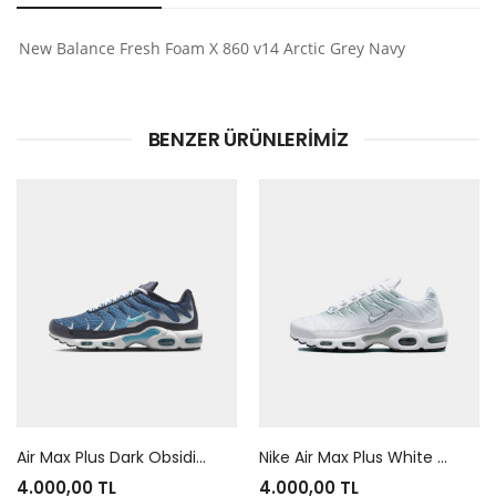
New Balance Fresh Foam X 860 v14 Arctic Grey Navy
BENZER ÜRÜNLERIMIZ
Air Max Plus Dark Obsidian
Nike Air Max Plus White Mica Green
4.000,00 TL
4.000,00 TL